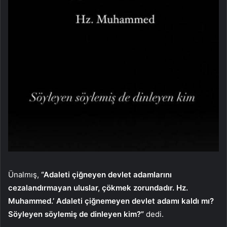
Ünalmış,
“Adaleti çiğneyen devlet adamlarını
cezalandırmayan uluslar, çökmek zorundadır. Hz.
Muhammed.’ Adaleti çiğnemeyen devlet adamı kaldı mı?
Söyleyen söylemiş de dinleyen kim?”
dedi.