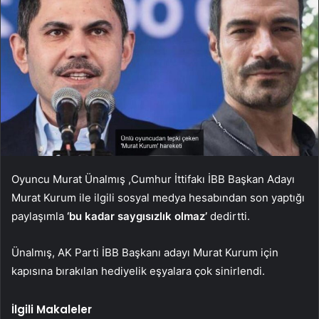
Oyuncu Murat Ünalmış ,Cumhur İttifakı İBB Başkan Adayı
Murat Kurum ile ilgili sosyal medya hesabından son yaptığı
paylaşımla
‘bu kadar saygısızlık olmaz’
dedirtti.
Ünalmış, AK Parti İBB Başkanı adayı Murat Kurum için
kapısına bırakılan hediyelik eşyalara çok sinirlendi.
İlgili Makaleler