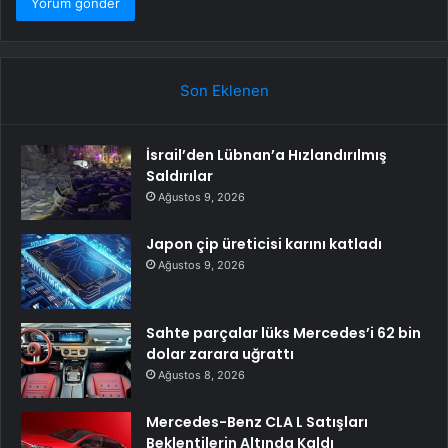
Son Eklenen
İsrail’den Lübnan’a Hızlandırılmış
Saldırılar
Ağustos 9, 2026
Japon çip üreticisi karını katladı
Ağustos 9, 2026
Sahte parçalar lüks Mercedes’i 62 bin
dolar zarara uğrattı
Ağustos 8, 2026
Mercedes-Benz CLA L Satışları
Beklentilerin Altında Kaldı