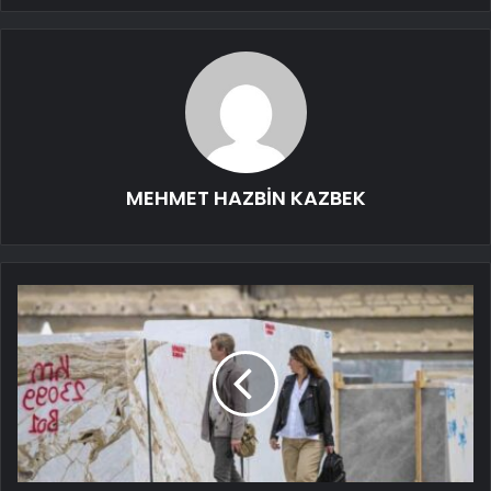
MEHMET HAZBİN KAZBEK