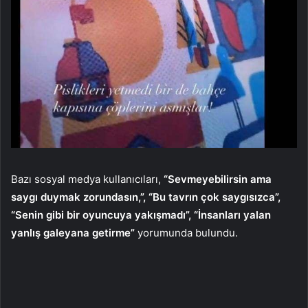
Bazı sosyal medya kullanıcıları,
“Sevmeyebilirsin ama
saygı duymak zorundasın,”, “Bu tavrın çok saygısızca”,
“Senin gibi bir oyuncuya yakışmadı”, “İnsanları yalan
yanlış galeyana getirme”
yorumunda bulundu.