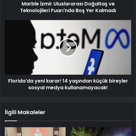
Marble İzmir Uluslararası Doğaltaş ve
Teknolojileri Fuarı'nda Boş Yer Kalmadı
Florida'da yeni karar! 14 yaşından küçük bireyler
sosyal medya kullanamayacak!
İlgili Makaleler