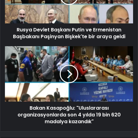
Rusya Devlet Başkanı Putin ve Ermenistan
Başbakanı Paşinyan Bişkek'te bir araya geldi
Bakan Kasapoğlu: "Uluslararası
organizasyonlarda son 4 yılda 19 bin 620
madalya kazandık"