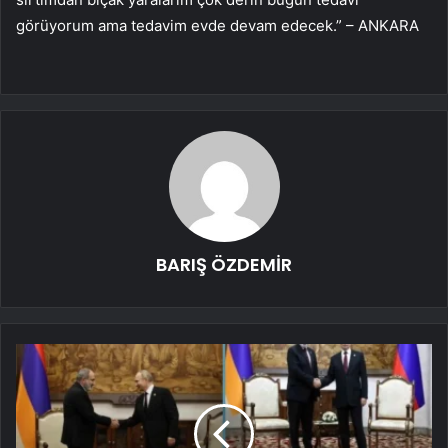
görüyorum ama tedavim evde devam edecek.” – ANKARA
BARIŞ ÖZDEMİR