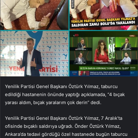
Yenilik Partisi Genel Başkanı Öztürk Yılmaz, taburcu
edildiği hastanenin önünde yaptığı açıklamada, “4 bıçak
yarası aldım, bıçak yaralarım çok derin” dedi.
Yenilik Partisi Genel Başkanı Öztürk Yılmaz, 7 Aralık’ta
ofisinde bıçaklı saldırıya uğradı. Önder Öztürk Yılmaz,
Ankara’da tedavi gördüğü özel hastanede bugün taburcu