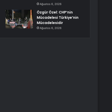
Ağustos 6, 2026
Özgür Özel: CHP’nin
Mücadelesi Türkiye’nin
Mücadelesidir
Ağustos 6, 2026