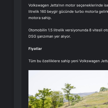
Volkswagen Jetta’nın motor seçeneklerinde ise 
litrelik 160 beygir gücünde turbo motorla gelirk
motora sahip.
Otomobilin 1.5 litrelik versiyonunda 8 vitesli ot
DSG şanzıman yer alıyor.
Fiyatlar
Tüm bu özelliklere sahip yeni Volkswagen Jetta’