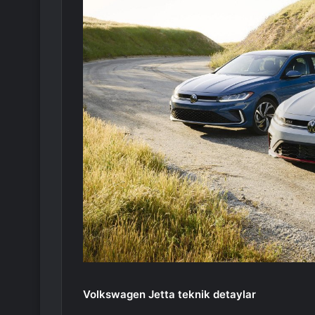
Volkswagen Jetta teknik detaylar