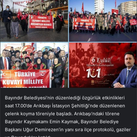
Bayındır Belediyesi’nin düzenlediği özgürlük etkinlikleri
saat 17.00’de Arıkbaşı İstasyon Şehitliği’nde düzenlenen
çelenk koyma töreniyle başladı. Arıkbaşı’ndaki törene
Bayındır Kaymakamı Emin Kaymak, Bayındır Belediye
Başkanı Uğur Demirezen’in yanı sıra ilçe protokolü, gaziler