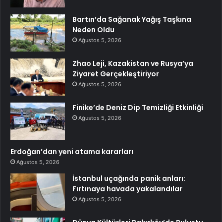
Bartın’da Sağanak Yağış Taşkına
Neden Oldu
Ağustos 5, 2026
Zhao Leji, Kazakistan ve Rusya’ya
Ziyaret Gerçekleştiriyor
Ağustos 5, 2026
Finike’de Deniz Dip Temizliği Etkinliği
Ağustos 5, 2026
Erdoğan’dan yeni atama kararları
Ağustos 5, 2026
İstanbul uçağında panik anları:
Fırtınaya havada yakalandılar
Ağustos 5, 2026