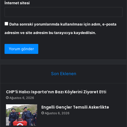
İnternet sitesi
Daha sonraki yorumlarımda kullanılması için adım, e-posta
adresim ve site adresim bu tarayıcıya kaydedilsin.
Son Eklenen
CHP’li Halıcı Isparta’nın Bazı Köylerini Ziyaret Etti
Ağustos 6, 2026
Engelli Gençler Temsili Askerlikte
Ağustos 6, 2026