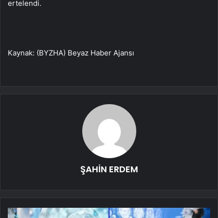
ertelendi.
Kaynak: (BYZHA) Beyaz Haber Ajansı
ŞAHİN ERDEM