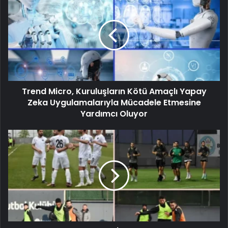
Trend Micro, Kuruluşların Kötü Amaçlı Yapay
Zeka Uygulamalarıyla Mücadele Etmesine
Yardımcı Oluyor