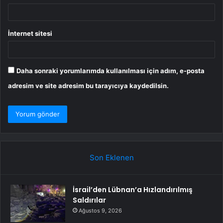
İnternet sitesi
Daha sonraki yorumlarımda kullanılması için adım, e-posta
adresim ve site adresim bu tarayıcıya kaydedilsin.
Son Eklenen
İsrail’den Lübnan’a Hızlandırılmış
Saldırılar
Ağustos 9, 2026