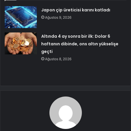
Japon çip üreticisi karını katladı
Ağustos 9, 2026
Altında 4 ay sonra bir ilk: Dolar 6
haftanın dibinde, ons altın yükselişe
geçti
Ağustos 8, 2026