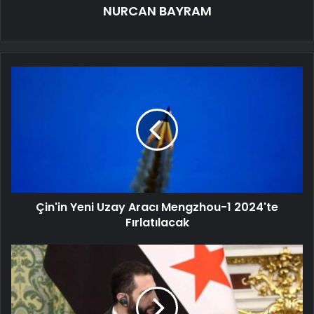
NURCAN BAYRAM
Çin'in Yeni Uzay Aracı Mengzhou-1 2024'te
Fırlatılacak