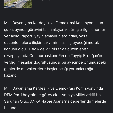
Milli Dayanışma Kardeşlik ve Demokrasi Komisyonu’nun
şubat ayında görevini tamamlayarak süreçle ilgili önerilerin
yer aldığı raporu yayınlamasının ardından, yasal
düzenlemelere ilişkin takvimin nasıl işleyeceği merak
konusu oldu. TBMM’de 23 Nisan’da düzenlenen
resepsiyonda Cumhurbaşkanı Recep Tayyip Erdoğan’ın
verdiği mesajlar doğrultusunda, bu ay içinde önümüzdeki
günlerde müzakerelere başlanacağı yorumları ağırlık
kazandı.
Milli Dayanışma Kardeşlik ve Demokrasi Komisyonu’nda
DEM Parti heyetinde görev alan Antalya Milletvekili Hakkı
Saruhan Oluç, ANKA
Haber
Ajansı’na değerlendirmelerde
bulundu.