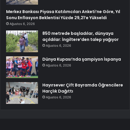
Merkez Bankası Piyasa Katılımcıları Anketi’ne Göre, Yıl
Sonu Enflasyon Beklentisi Yüzde 29,21’e Yükseldi
Ağustos 6, 2026
850 metrede başladılar, dünyaya
açıldılar: İngiltere’den talep yağıyor
Ağustos 6, 2026
Dünya Kupası’nda şampiyon İspanya
Ağustos 6, 2026
Hayırsever Çift Bayramda Öğrencilere
Harçlık Dağıttı
Ağustos 6, 2026