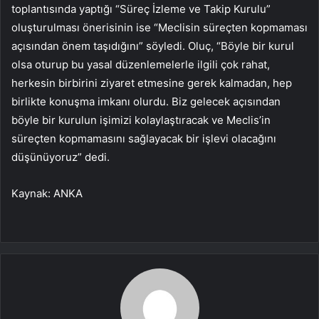
toplantısında yaptığı “Süreç İzleme ve Takip Kurulu”
oluşturulması önerisinin ise “Meclisin süreçten kopmaması
açısından önem taşıdığını” söyledi. Oluç, “Böyle bir kurul
olsa oturup bu yasal düzenlemelerle ilgili çok rahat,
herkesin birbirini ziyaret etmesine gerek kalmadan, hep
birlikte konuşma imkanı olurdu. Biz gelecek açısından
böyle bir kurulun işimizi kolaylaştıracak ve Meclis’in
süreçten kopmamasını sağlayacak bir işlevi olacağını
düşünüyoruz” dedi.
Kaynak: ANKA