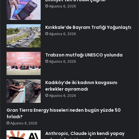
Ağustos 6, 2026
Kırıkkale’de Bayram Trafiği Yoğunlaştı
Ağustos 6, 2026
Trabzon mutfağı UNESCO yolunda
Ağustos 6, 2026
Kadıköy’de iki kadının kavgasını
erkekler ayıramadı
Ağustos 6, 2026
Gran Tierra Energy hisseleri neden bugün yüzde 50
fırladı?
Ağustos 6, 2026
Anthropic, Claude için kendi yapay