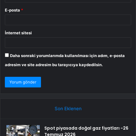
E-posta
*
İnternet sitesi
Daha sonraki yorumlarımda kullanılması için adım, e-posta
adresim ve site adresim bu tarayıcıya kaydedilsin.
Son Eklenen
Spot piyasada doğal gaz fiyatları -26
Temmuz 2026