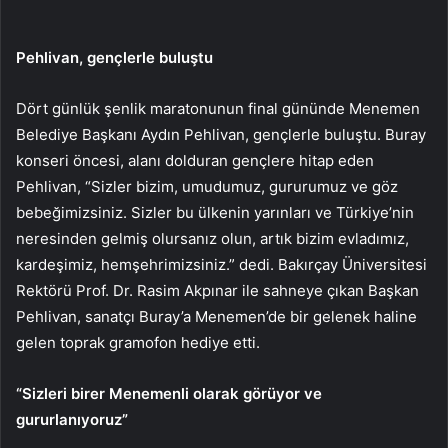
Pehlivan, gençlerle buluştu
Dört günlük şenlik maratonunun final gününde Menemen
Belediye Başkanı Aydın Pehlivan, gençlerle buluştu. Buray
konseri öncesi, alanı dolduran gençlere hitap eden
Pehlivan, “Sizler bizim, umudumuz, gururumuz ve göz
bebeğimizsiniz. Sizler bu ülkenin yarınları ve Türkiye’nin
neresinden gelmiş olursanız olun, artık bizim evladımız,
kardeşimiz, hemşehrimizsiniz.” dedi. Bakırçay Üniversitesi
Rektörü Prof. Dr. Rasim Akpınar ile sahneye çıkan Başkan
Pehlivan, sanatçı Buray’a Menemen’de bir gelenek haline
gelen toprak gramofon hediye etti.
“Sizleri birer Menemenli olarak görüyor ve
gururlanıyoruz”