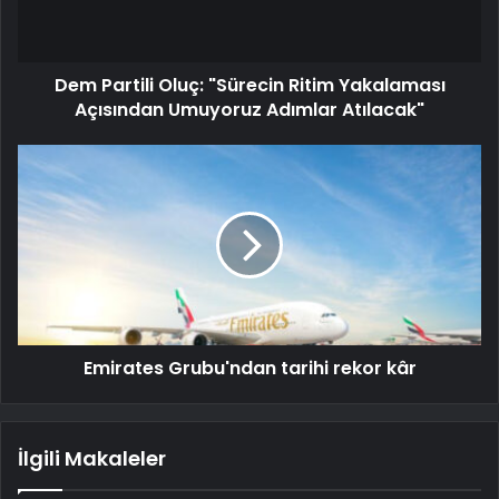
Dem Partili Oluç: "Sürecin Ritim Yakalaması
Açısından Umuyoruz Adımlar Atılacak"
Emirates Grubu'ndan tarihi rekor kâr
İlgili Makaleler