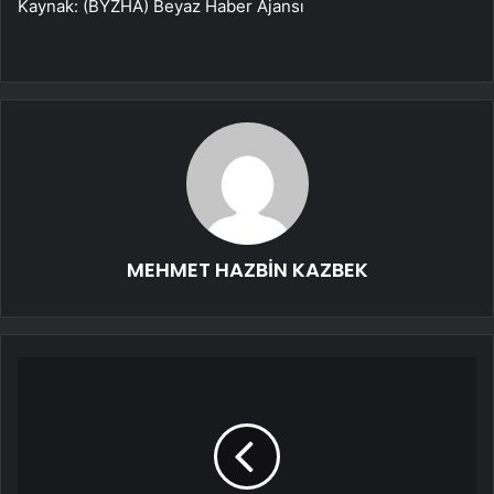
Kaynak: (BYZHA) Beyaz Haber Ajansı
MEHMET HAZBİN KAZBEK