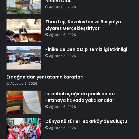
Neden Oldu
Ağustos 5, 2026
Zhao Leji, Kazakistan ve Rusya’ya
Ziyaret Gerçekleştiriyor
Ağustos 5, 2026
Finike’de Deniz Dip Temizliği Etkinliği
Ağustos 5, 2026
Erdoğan’dan yeni atama kararları
Ağustos 5, 2026
İstanbul uçağında panik anları:
Fırtınaya havada yakalandılar
Ağustos 5, 2026
Dünya Kültürleri Bakırköy’de Buluştu
Ağustos 5, 2026