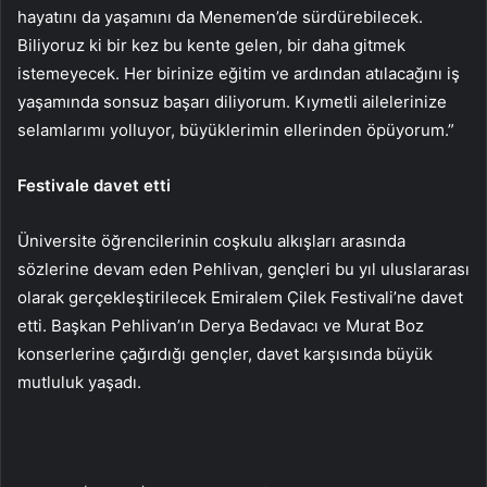
hayatını da yaşamını da Menemen’de sürdürebilecek.
Biliyoruz ki bir kez bu kente gelen, bir daha gitmek
istemeyecek. Her birinize eğitim ve ardından atılacağını iş
yaşamında sonsuz başarı diliyorum. Kıymetli ailelerinize
selamlarımı yolluyor, büyüklerimin ellerinden öpüyorum.”
Festivale davet etti
Üniversite öğrencilerinin coşkulu alkışları arasında
sözlerine devam eden Pehlivan, gençleri bu yıl uluslararası
olarak gerçekleştirilecek Emiralem Çilek Festivali’ne davet
etti. Başkan Pehlivan’ın Derya Bedavacı ve Murat Boz
konserlerine çağırdığı gençler, davet karşısında büyük
mutluluk yaşadı.