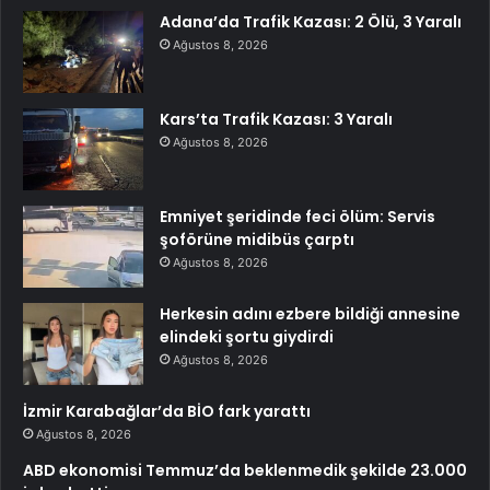
Adana’da Trafik Kazası: 2 Ölü, 3 Yaralı
Ağustos 8, 2026
Kars’ta Trafik Kazası: 3 Yaralı
Ağustos 8, 2026
Emniyet şeridinde feci ölüm: Servis
şoförüne midibüs çarptı
Ağustos 8, 2026
Herkesin adını ezbere bildiği annesine
elindeki şortu giydirdi
Ağustos 8, 2026
İzmir Karabağlar’da BİO fark yarattı
Ağustos 8, 2026
ABD ekonomisi Temmuz’da beklenmedik şekilde 23.000