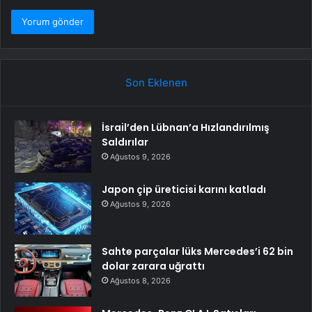
Son Eklenen
İsrail’den Lübnan’a Hızlandırılmış
Saldırılar
Ağustos 9, 2026
Japon çip üreticisi karını katladı
Ağustos 9, 2026
Sahte parçalar lüks Mercedes’i 62 bin
dolar zarara uğrattı
Ağustos 8, 2026