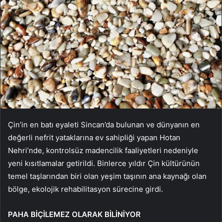
Çin’in en batı eyaleti Sincan’da bulunan ve dünyanın en
değerli nefrit yataklarına ev sahipliği yapan Hotan
Nehri’nde, kontrolsüz madencilik faaliyetleri nedeniyle
yeni kısıtlamalar getirildi. Binlerce yıldır Çin kültürünün
temel taşlarından biri olan yeşim taşının ana kaynağı olan
bölge, ekolojik rehabilitasyon sürecine girdi.
PAHA BİÇİLEMEZ OLARAK BİLİNİYOR