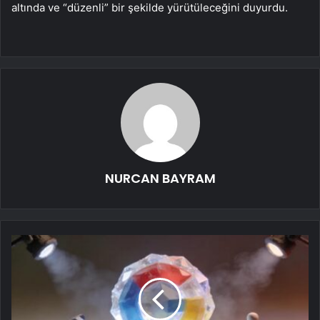
altında ve “düzenli” bir şekilde yürütüleceğini duyurdu.
NURCAN BAYRAM