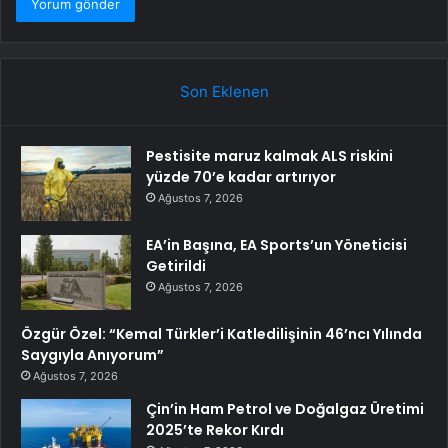
Son Eklenen
Pestisite maruz kalmak ALS riskini
yüzde 70’e kadar artırıyor
Ağustos 7, 2026
EA’in Başına, EA Sports’un Yöneticisi
Getirildi
Ağustos 7, 2026
Özgür Özel: “Kemal Türkler’i Katledilişinin 46’ncı Yılında
Saygıyla Anıyorum”
Ağustos 7, 2026
Çin’in Ham Petrol ve Doğalgaz Üretimi
2025’te Rekor Kırdı