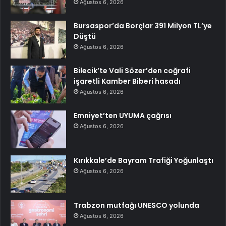
Ağustos 6, 2026
Bursaspor’da Borçlar 391 Milyon TL’ye
Düştü
Ağustos 6, 2026
Bilecik’te Vali Sözer’den coğrafi
işaretli Kamber Biberi hasadı
Ağustos 6, 2026
Emniyet’ten UYUMA çağrısı
Ağustos 6, 2026
Kırıkkale’de Bayram Trafiği Yoğunlaştı
Ağustos 6, 2026
Trabzon mutfağı UNESCO yolunda
Ağustos 6, 2026