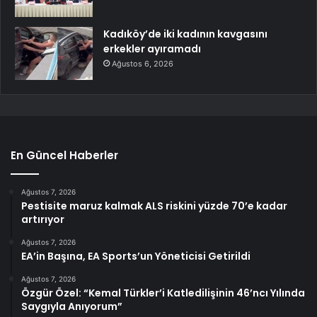
Kadıköy’de iki kadının kavgasını
erkekler ayıramadı
Ağustos 6, 2026
En Güncel Haberler
Ağustos 7, 2026
Pestisite maruz kalmak ALS riskini yüzde 70’e kadar
artırıyor
Ağustos 7, 2026
EA’in Başına, EA Sports’un Yöneticisi Getirildi
Ağustos 7, 2026
Özgür Özel: “Kemal Türkler’i Katledilişinin 46’ncı Yılında
Saygıyla Anıyorum”