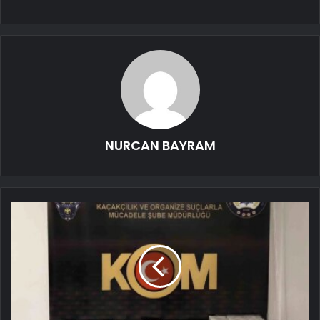
NURCAN BAYRAM