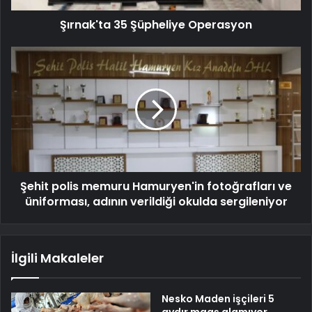
Şırnak'ta 35 Şüpheliye Operasyon
Şehit polis memuru Hamuryen'in fotoğrafları ve
üniforması, adının verildiği okulda sergileniyor
İlgili Makaleler
Nesko Maden işçileri 5