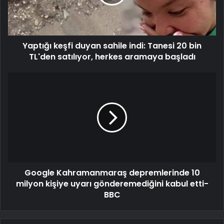
Yaptığı keşfi duyan sahile indi: Tanesi 20 bin
TL'den satılıyor, herkes aramaya başladı
Google Kahramanmaraş depremlerinde 10
milyon kişiye uyarı gönderemediğini kabul etti-
BBC