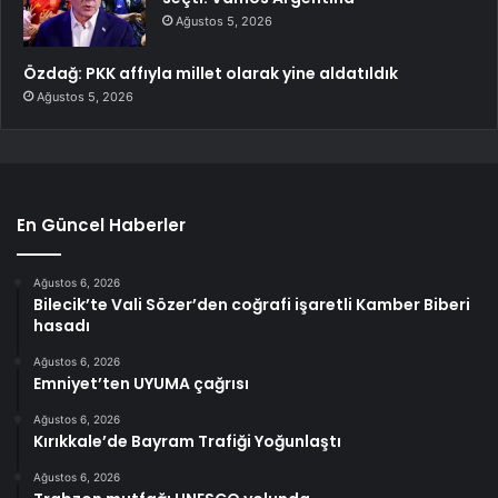
Ağustos 5, 2026
Özdağ: PKK affıyla millet olarak yine aldatıldık
Ağustos 5, 2026
En Güncel Haberler
Ağustos 6, 2026
Bilecik’te Vali Sözer’den coğrafi işaretli Kamber Biberi
hasadı
Ağustos 6, 2026
Emniyet’ten UYUMA çağrısı
Ağustos 6, 2026
Kırıkkale’de Bayram Trafiği Yoğunlaştı
Ağustos 6, 2026