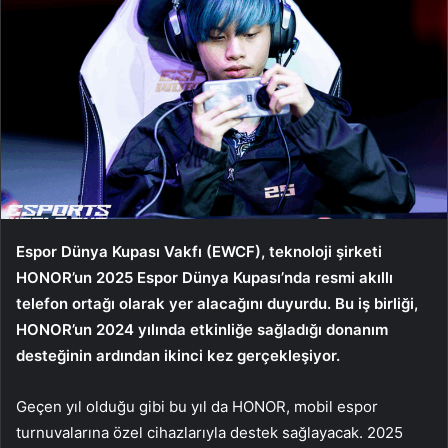
Espor Dünya Kupası Vakfı (EWCF), teknoloji şirketi
HONOR’un 2025 Espor Dünya Kupası’nda resmi akıllı
telefon ortağı olarak yer alacağını duyurdu. Bu iş birliği,
HONOR’un 2024 yılında etkinliğe sağladığı donanım
desteğinin ardından ikinci kez gerçekleşiyor.
Geçen yıl olduğu gibi bu yıl da HONOR, mobil espor
turnuvalarına özel cihazlarıyla destek sağlayacak. 2025