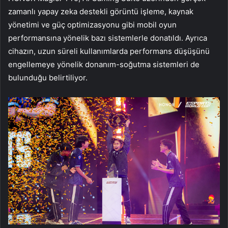
zamanlı yapay zeka destekli görüntü işleme, kaynak
yönetimi ve güç optimizasyonu gibi mobil oyun
performansına yönelik bazı sistemlerle donatıldı. Ayrıca
cihazın, uzun süreli kullanımlarda performans düşüşünü
engellemeye yönelik donanım-soğutma sistemleri de
bulunduğu belirtiliyor.