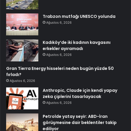
Trabzon mutfağı UNESCO yolunda
Ağustos 6, 2026
Kadıköy’de iki kadının kavgasını
erkekler ayıramadı
Ağustos 6, 2026
Gran Tierra Energy hisseleri neden bugün yüzde 50
fırladı?
Ağustos 6, 2026
Anthropic, Claude için kendi yapay
zeka çiplerini tasarlayacak
Ağustos 6, 2026
Petrolde yatay seyir: ABD-İran
görüşmesine dair beklentiler takip
ediliyor