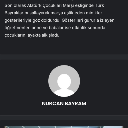
Son olarak Atatürk Çocukları Marşı eşliğinde Türk
Bayraklarını sallayarak marşa eşlik eden minikler
gösterileriyle göz doldurdu. Gösterileri gururla izleyen
öğretmenler, anne ve babalar ise etkinlik sonunda
çocuklarını ayakta alkışladı.
NURCAN BAYRAM