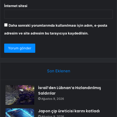
İnternet sitesi
Daha sonraki yorumlarımda kullanılması için adım, e-posta
adresim ve site adresim bu tarayıcıya kaydedilsin.
Son Eklenen
İsrail’den Lübnan’a Hızlandırılmış
Saldırılar
Ağustos 9, 2026
Japon çip üreticisi karını katladı
Ağustos 9, 2026