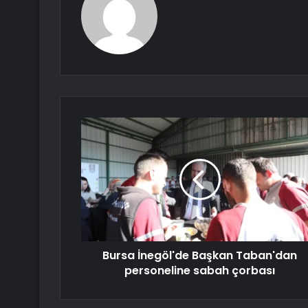
Bursa İnegöl'de Başkan Taban'dan
personeline sabah çorbası