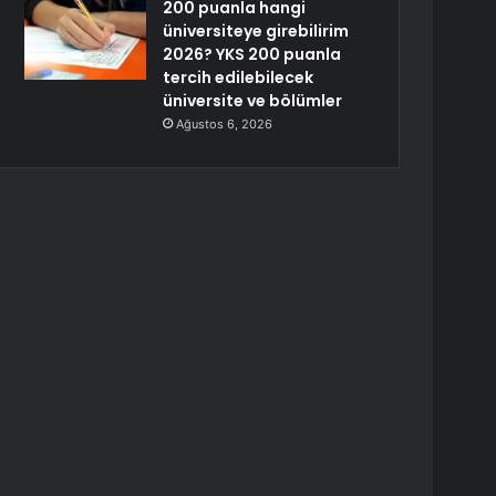
200 puanla hangi
üniversiteye girebilirim
2026? YKS 200 puanla
tercih edilebilecek
üniversite ve bölümler
Ağustos 6, 2026