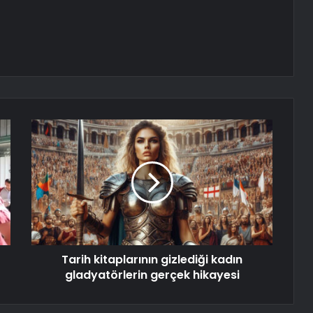
Tarih kitaplarının gizlediği kadın
gladyatörlerin gerçek hikayesi