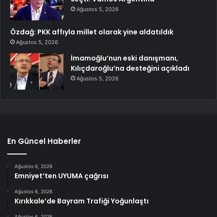
Ağustos 5, 2026
Özdağ: PKK affıyla millet olarak yine aldatıldık
Ağustos 5, 2026
İmamoğlu’nun eski danışmanı,
Kılıçdaroğlu’na desteğini açıkladı
Ağustos 5, 2026
En Güncel Haberler
Ağustos 6, 2026
Emniyet’ten UYUMA çağrısı
Ağustos 6, 2026
Kırıkkale’de Bayram Trafiği Yoğunlaştı
Ağustos 6, 2026