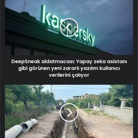
DeepSneak aldatmacası: Yapay zeka asistanı
gibi görünen yeni zararlı yazılım kullanıcı
verilerini çalıyor