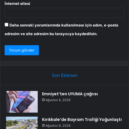
İnternet sitesi
Daha sonraki yorumlarımda kullanılması için adım, e-posta
adresim ve site adresim bu tarayıcıya kaydedilsin.
Son Eklenen
Emniyet’ten UYUMA çağrısı
Ağustos 6, 2026
Kırıkkale’de Bayram Trafiği Yoğunlaştı
Ağustos 6, 2026