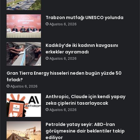
Trabzon mutfağı UNESCO yolunda
Ağustos 6, 2026
Kadıköy’de iki kadının kavgasını
erkekler ayıramadı
Ağustos 6, 2026
Gran Tierra Energy hisseleri neden bugün yüzde 50
fırladı?
Ağustos 6, 2026
Anthropic, Claude için kendi yapay
zeka çiplerini tasarlayacak
Ağustos 6, 2026
Petrolde yatay seyir: ABD-İran
görüşmesine dair beklentiler takip
ediliyor