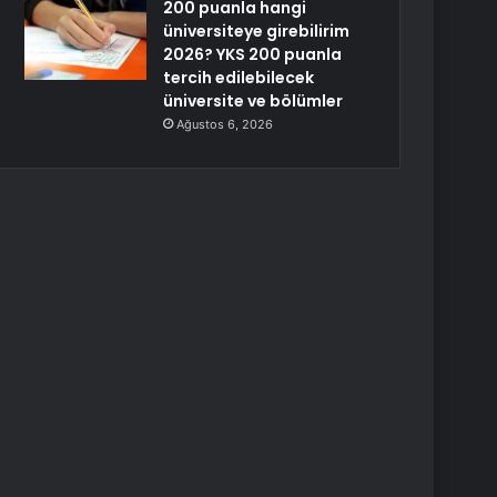
200 puanla hangi
üniversiteye girebilirim
2026? YKS 200 puanla
tercih edilebilecek
üniversite ve bölümler
Ağustos 6, 2026