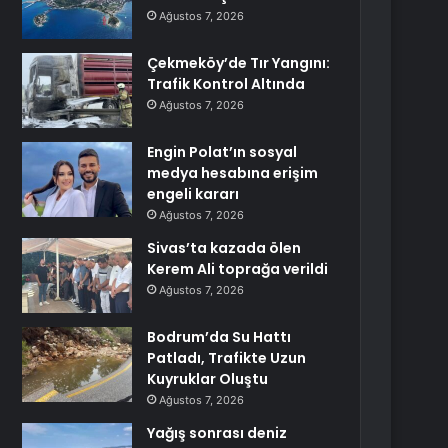
Ağustos 7, 2026
Çekmeköy’de Tır Yangını:
Trafik Kontrol Altında
Ağustos 7, 2026
Engin Polat’ın sosyal
medya hesabına erişim
engeli kararı
Ağustos 7, 2026
Sivas’ta kazada ölen
Kerem Ali toprağa verildi
Ağustos 7, 2026
Bodrum’da Su Hattı
Patladı, Trafikte Uzun
Kuyruklar Oluştu
Ağustos 7, 2026
Yağış sonrası deniz