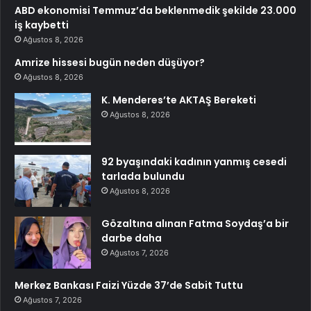
ABD ekonomisi Temmuz’da beklenmedik şekilde 23.000
iş kaybetti
Ağustos 8, 2026
Amrize hissesi bugün neden düşüyor?
Ağustos 8, 2026
K. Menderes’te AKTAŞ Bereketi
Ağustos 8, 2026
92 byaşındaki kadının yanmış cesedi
tarlada bulundu
Ağustos 8, 2026
Gözaltına alınan Fatma Soydaş’a bir
darbe daha
Ağustos 7, 2026
Merkez Bankası Faizi Yüzde 37’de Sabit Tuttu
Ağustos 7, 2026