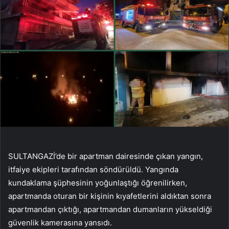
SULTANGAZİ’de bir apartman dairesinde çıkan yangın,
itfaiye ekipleri tarafından söndürüldü. Yangında
kundaklama şüphesinin yoğunlaştığı öğrenilirken,
apartmanda oturan bir kişinin kıyafetlerini aldıktan sonra
apartmandan çıktığı, apartmandan dumanların yükseldiği
güvenlik kamerasına yansıdı.