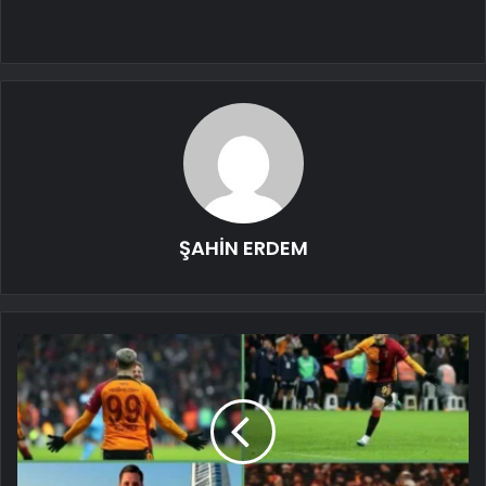
ŞAHİN ERDEM