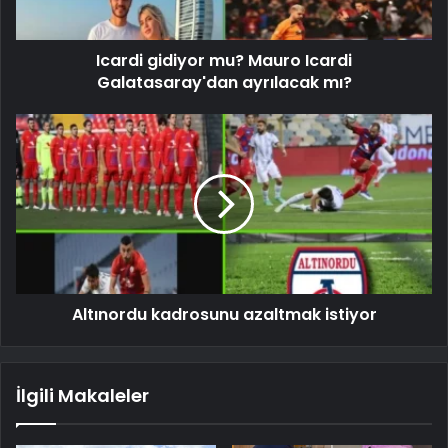
Icardi gidiyor mu? Mauro Icardi
Galatasaray'dan ayrılacak mı?
Altınordu kadrosunu azaltmak istiyor
İlgili Makaleler