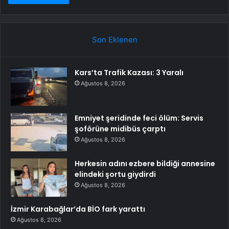
Son Eklenen
Kars’ta Trafik Kazası: 3 Yaralı
Ağustos 8, 2026
Emniyet şeridinde feci ölüm: Servis
şoförüne midibüs çarptı
Ağustos 8, 2026
Herkesin adını ezbere bildiği annesine
elindeki şortu giydirdi
Ağustos 8, 2026
İzmir Karabağlar’da BİO fark yarattı
Ağustos 8, 2026