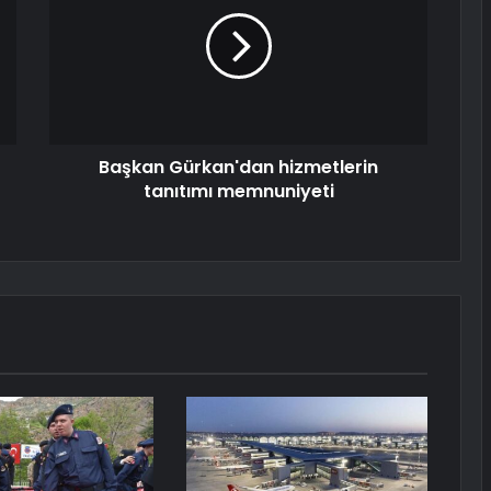
Başkan Gürkan'dan hizmetlerin
tanıtımı memnuniyeti