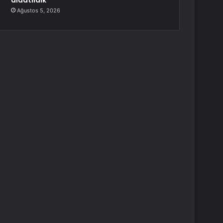
aldatıldık
Ağustos 5, 2026