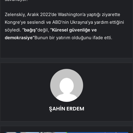
Zelenskiy, Aralık 2022’de Washington’a yaptığı ziyarette
Kongre’ye seslendi ve ABD’nin Ukrayna’ya yardım ettiğini
söyledi.
“bağış”
değil,
“Küresel güvenliğe ve
demokrasiye”
Bunun bir yatırım olduğunu ifade etti.
ŞAHİN ERDEM