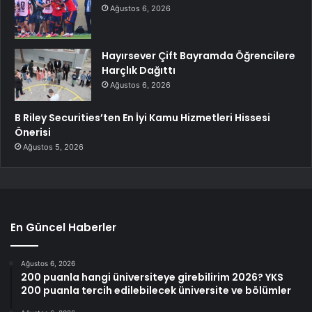
Ağustos 6, 2026
Hayırsever Çift Bayramda Öğrencilere
Harçlık Dağıttı
Ağustos 6, 2026
B Riley Securities’ten En İyi Kamu Hizmetleri Hissesi
Önerisi
Ağustos 5, 2026
En Güncel Haberler
Ağustos 6, 2026
200 puanla hangi üniversiteye girebilirim 2026? YKS
200 puanla tercih edilebilecek üniversite ve bölümler