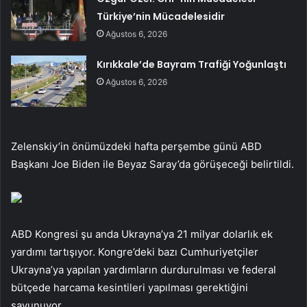
Türkiye’nin Mücadelesidir
Ağustos 6, 2026
Kırıkkale’de Bayram Trafiği Yoğunlaştı
Ağustos 6, 2026
Zelenskiy’in önümüzdeki hafta perşembe günü ABD
Başkanı Joe Biden ile Beyaz Saray’da görüşeceği belirtildi.
ABD Kongresi şu anda Ukrayna’ya 21 milyar dolarlık ek
yardımı tartışıyor. Kongre’deki bazı Cumhuriyetçiler
Ukrayna’ya yapılan yardımların durdurulması ve federal
bütçede harcama kesintileri yapılması gerektiğini
savunuyor.