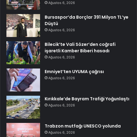
Ağustos 6, 2026
Bursaspor’da Borçlar 391 Milyon TL’ye
Düştü
Ağustos 6, 2026
Bilecik’te Vali Sözer’den coğrafi
işaretli Kamber Biberi hasadı
Ağustos 6, 2026
Emniyet’ten UYUMA çağrısı
Ağustos 6, 2026
Kırıkkale’de Bayram Trafiği Yoğunlaştı
Ağustos 6, 2026
Trabzon mutfağı UNESCO yolunda
Ağustos 6, 2026