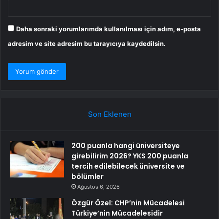
Daha sonraki yorumlarımda kullanılması için adım, e-posta
adresim ve site adresim bu tarayıcıya kaydedilsin.
Son Eklenen
200 puanla hangi üniversiteye
girebilirim 2026? YKS 200 puanla
tercih edilebilecek üniversite ve
bölümler
Ağustos 6, 2026
Özgür Özel: CHP’nin Mücadelesi
Türkiye’nin Mücadelesidir