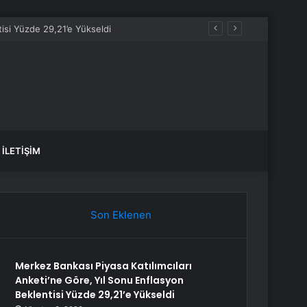
İLETIŞIM
Son Eklenen
Merkez Bankası Piyasa Katılımcıları
Anketi’ne Göre, Yıl Sonu Enflasyon
Beklentisi Yüzde 29,21’e Yükseldi