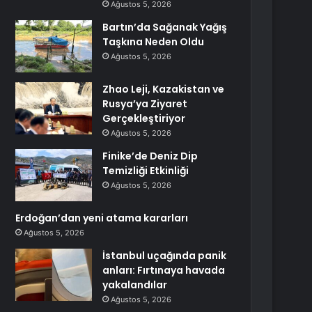
Ağustos 5, 2026
Bartın’da Sağanak Yağış
Taşkına Neden Oldu
Ağustos 5, 2026
Zhao Leji, Kazakistan ve
Rusya’ya Ziyaret
Gerçekleştiriyor
Ağustos 5, 2026
Finike’de Deniz Dip
Temizliği Etkinliği
Ağustos 5, 2026
Erdoğan’dan yeni atama kararları
Ağustos 5, 2026
İstanbul uçağında panik
anları: Fırtınaya havada
yakalandılar
Ağustos 5, 2026