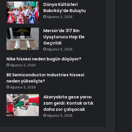
Dünya Kültürleri
Bakırköy’de Buluştu
Ağustos 5, 2026
Mersin’de 317 Bin
Uyuşturucu Hap Ele
Geçirildi
Ağustos 5, 2026
Nike hissesi neden bugün düşüyor?
Ağustos 5, 2026
BE Semiconductor Industries hissesi
neden yükselişte?
Ağustos 5, 2026
Akaryakıta gece yarısı
zam geldi: Kontak artık
daha zor çalışacak
Ağustos 5, 2026